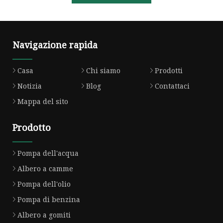
Navigazione rapida
Casa
Chi siamo
Prodotti
Notizia
Blog
Contattaci
Mappa del sito
Prodotto
Pompa dell'acqua
Albero a camme
Pompa dell'olio
Pompa di benzina
Albero a gomiti