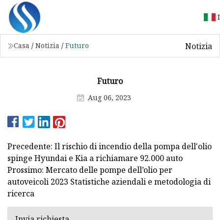
Notizia
Casa
/
Notizia
/
Futuro
Futuro
Aug 06, 2023
Precedente: Il rischio di incendio della pompa dell'olio
spinge Hyundai e Kia a richiamare 92.000 auto
Prossimo: Mercato delle pompe dell’olio per
autoveicoli 2023 Statistiche aziendali e metodologia di
ricerca
Invia richiesta