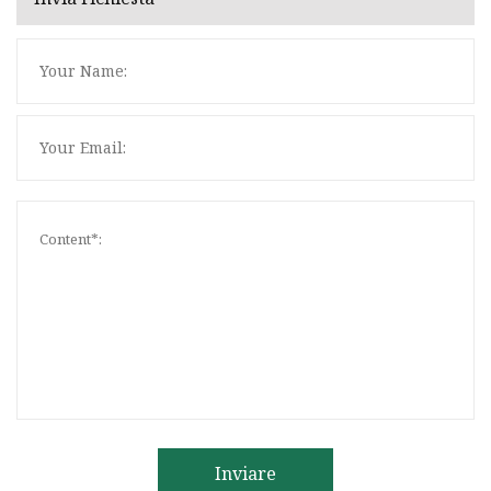
Inviare