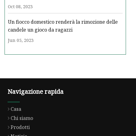
Oct 08, 2023
Un fiocco domestico renderà la rimozione delle
candele un gioco da ragazzi
Jun 05, 2023
Navigazione rapida
Casa
Chi siamo
Prodotti