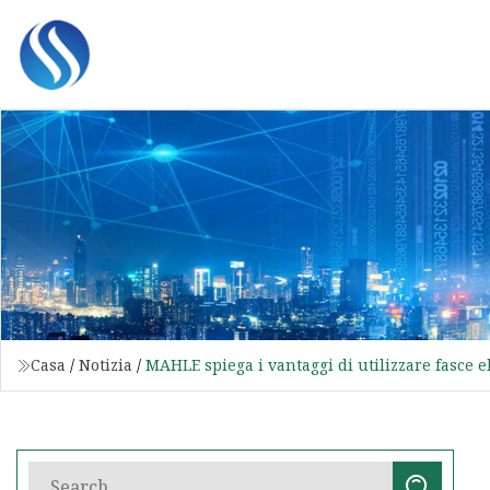
Casa
/
Notizia
/
MAHLE spiega i vantaggi di utilizzare fasce el