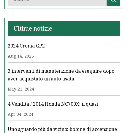
Ultime notizie
2024 Crema GP2
Aug 14, 2023
3 interventi di manutenzione da eseguire dopo
aver acquistato un'auto usata
May 21, 2024
4 Vendita / 2014 Honda NC700X: il quasi
Apr 04, 2024
Uno sguardo più da vicino: bobine di accensione