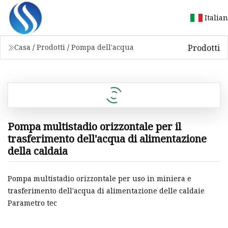
Italia
Prodotti
Casa
/
Prodotti
/
Pompa dell'acqua
Pompa multistadio orizzontale per il
trasferimento dell'acqua di alimentazione
della caldaia
Pompa multistadio orizzontale per uso in miniera e
trasferimento dell'acqua di alimentazione delle caldaie
Parametro tec