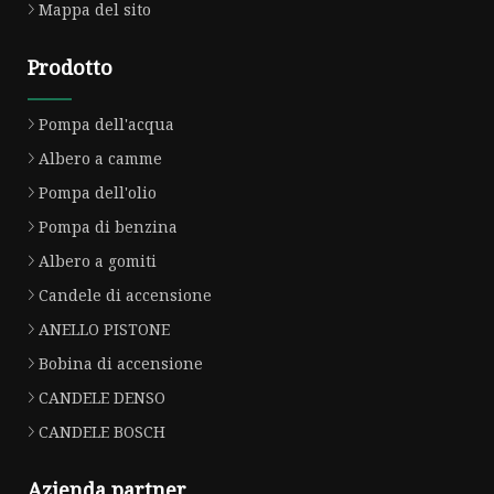
Mappa del sito
Prodotto
Pompa dell'acqua
Albero a camme
Pompa dell'olio
Pompa di benzina
Albero a gomiti
Candele di accensione
ANELLO PISTONE
Bobina di accensione
CANDELE DENSO
CANDELE BOSCH
Azienda partner