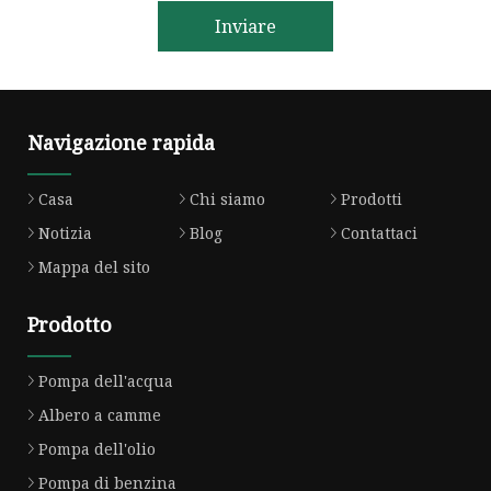
Inviare
Navigazione rapida
Casa
Chi siamo
Prodotti
Notizia
Blog
Contattaci
Mappa del sito
Prodotto
Pompa dell'acqua
Albero a camme
Pompa dell'olio
Pompa di benzina