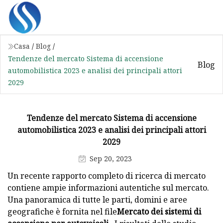
Casa
/
Blog
/
Tendenze del mercato Sistema di accensione
Blog
automobilistica 2023 e analisi dei principali attori
2029
Tendenze del mercato Sistema di accensione
automobilistica 2023 e analisi dei principali attori
2029
Sep 20, 2023
Un recente rapporto completo di ricerca di mercato
contiene ampie informazioni autentiche sul mercato.
Una panoramica di tutte le parti, domini e aree
geografiche è fornita nel file
Mercato dei sistemi di