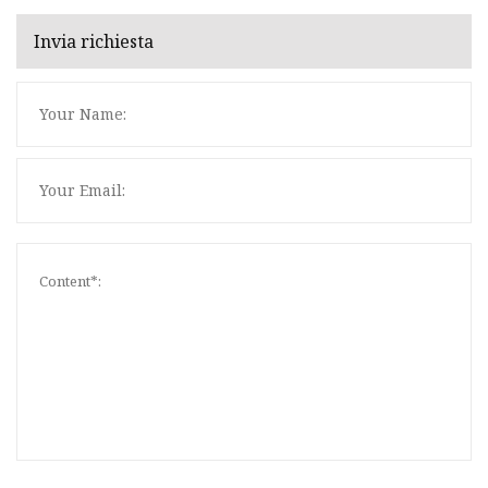
Invia richiesta