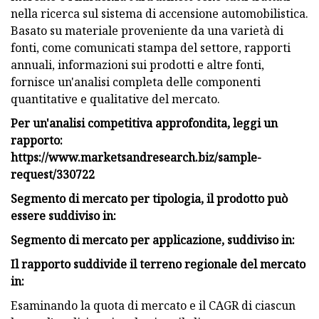
nella ricerca sul sistema di accensione automobilistica.
Basato su materiale proveniente da una varietà di
fonti, come comunicati stampa del settore, rapporti
annuali, informazioni sui prodotti e altre fonti,
fornisce un'analisi completa delle componenti
quantitative e qualitative del mercato.
Per un'analisi competitiva approfondita, leggi un
rapporto:
https://www.marketsandresearch.biz/sample-
request/330722
Segmento di mercato per tipologia, il prodotto può
essere suddiviso in:
Segmento di mercato per applicazione, suddiviso in:
Il rapporto suddivide il terreno regionale del mercato
in:
Esaminando la quota di mercato e il CAGR di ciascun