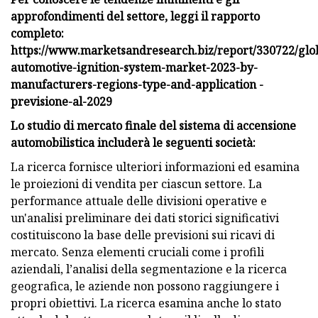
approfondimenti del settore, leggi il rapporto
completo:
https://www.marketsandresearch.biz/report/330722/glo
automotive-ignition-system-market-2023-by-
manufacturers-regions-type-and-application -
previsione-al-2029
Lo studio di mercato finale del sistema di accensione
automobilistica includerà le seguenti società:
La ricerca fornisce ulteriori informazioni ed esamina
le proiezioni di vendita per ciascun settore. La
performance attuale delle divisioni operative e
un'analisi preliminare dei dati storici significativi
costituiscono la base delle previsioni sui ricavi di
mercato. Senza elementi cruciali come i profili
aziendali, l’analisi della segmentazione e la ricerca
geografica, le aziende non possono raggiungere i
propri obiettivi. La ricerca esamina anche lo stato