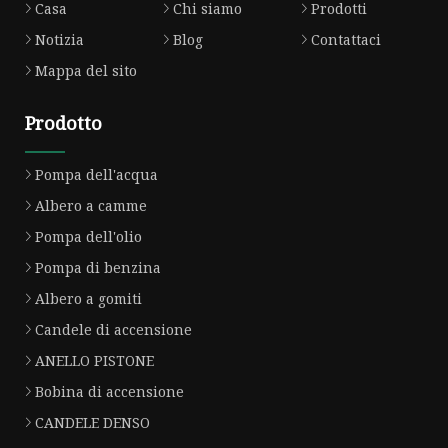
Casa
Chi siamo
Prodotti
Notizia
Blog
Contattaci
Mappa del sito
Prodotto
Pompa dell'acqua
Albero a camme
Pompa dell'olio
Pompa di benzina
Albero a gomiti
Candele di accensione
ANELLO PISTONE
Bobina di accensione
CANDELE DENSO