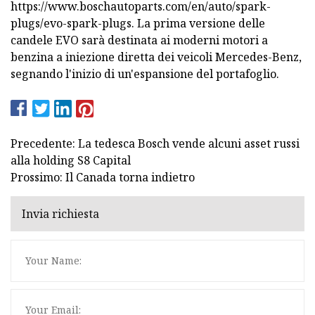
https://www.boschautoparts.com/en/auto/spark-
plugs/evo-spark-plugs. La prima versione delle
candele EVO sarà destinata ai moderni motori a
benzina a iniezione diretta dei veicoli Mercedes-Benz,
segnando l'inizio di un'espansione del portafoglio.
Precedente: La tedesca Bosch vende alcuni asset russi
alla holding S8 Capital
Prossimo: Il Canada torna indietro
Invia richiesta