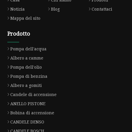
Notizia
Blog
Contattaci
Mappa del sito
Prodotto
Pompa dell'acqua
Albero a camme
Pompa dell'olio
Pompa di benzina
Albero a gomiti
Candele di accensione
ANELLO PISTONE
Bobina di accensione
CANDELE DENSO
CANDELE BOSCH