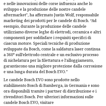
e nelle innovazioni delle corse influenza anche lo
sviluppo e la produzione delle nostre candele
aftermarket", ha affermato Justin Wolf, responsabile
marketing dei prodotti per le candele di Bosch. “Ad
esempio, durante la produzione delle candele
utilizziamo diverse leghe di elettrodi, ceramica e altri
componenti per soddisfare i requisiti specifici di
ciascun motore. Speciali tecniche di produzione
sviluppate da Bosch, come la saldatura laser continua
a 360° sull’elettrodo centrale e un esclusivo processo
di nichelatura per la filettatura e l’alloggiamento,
garantiscono una migliore protezione dalla corrosione
e una lunga durata del Bosch EVO.”
Le candele Bosch EVO sono prodotte nello
stabilimento Bosch di Bamberga, in Germania e sono
ora disponibili tramite i partner di distribuzione e i
rivenditori Bosch. Per ulteriori informazioni sulle
candele Bosch EVO, visitare