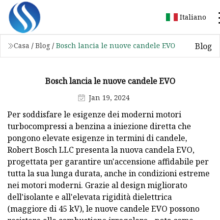
Italiano
Blog
Casa
/
Blog
/
Bosch lancia le nuove candele EVO
Bosch lancia le nuove candele EVO
Jan 19, 2024
Per soddisfare le esigenze dei moderni motori
turbocompressi a benzina a iniezione diretta che
pongono elevate esigenze in termini di candele,
Robert Bosch LLC presenta la nuova candela EVO,
progettata per garantire un'accensione affidabile per
tutta la sua lunga durata, anche in condizioni estreme
nei motori moderni. Grazie al design migliorato
dell'isolante e all'elevata rigidità dielettrica
(maggiore di 45 kV), le nuove candele EVO possono