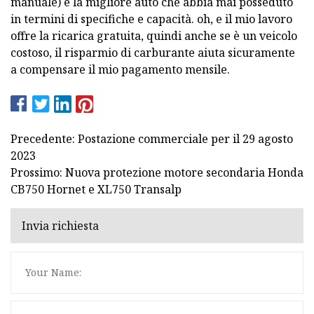
manuale) e la migliore auto che abbia mai posseduto
in termini di specifiche e capacità. oh, e il mio lavoro
offre la ricarica gratuita, quindi anche se è un veicolo
costoso, il risparmio di carburante aiuta sicuramente
a compensare il mio pagamento mensile.
Precedente: Postazione commerciale per il 29 agosto
2023
Prossimo: Nuova protezione motore secondaria Honda
CB750 Hornet e XL750 Transalp
Invia richiesta