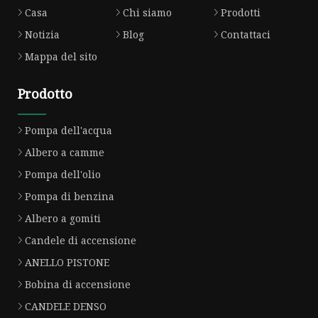
Casa
Chi siamo
Prodotti
Notizia
Blog
Contattaci
Mappa del sito
Prodotto
Pompa dell'acqua
Albero a camme
Pompa dell'olio
Pompa di benzina
Albero a gomiti
Candele di accensione
ANELLO PISTONE
Bobina di accensione
CANDELE DENSO