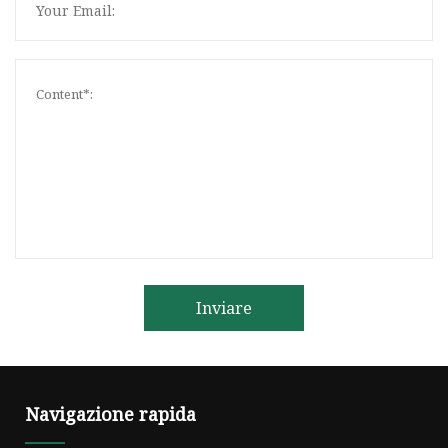
Inviare
Navigazione rapida