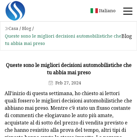
Italiano
Casa
/
Blog
/
Blog
Queste sono le migliori decisioni automobilistiche che
tu abbia mai preso
Queste sono le migliori decisioni automobilistiche che
tu abbia mai preso
Feb 27, 2024
All’inizio di questa settimana, ho chiesto ai lettori
quali fossero le migliori decisioni automobilistiche che
abbiano mai preso. Mentre c’è stato un flusso costante
di commenti che elogiavano le auto più amate,
acquistate al di sotto del prezzo di vendita previsto e
che hanno resistito alla prova del tempo, altri tipi di