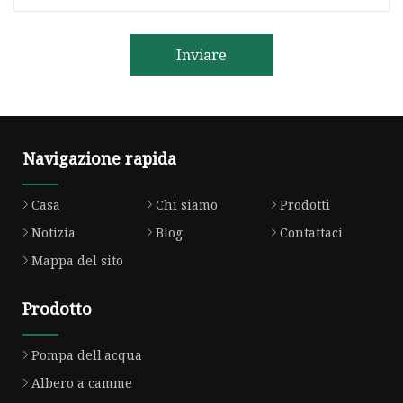
Inviare
Navigazione rapida
Casa
Chi siamo
Prodotti
Notizia
Blog
Contattaci
Mappa del sito
Prodotto
Pompa dell'acqua
Albero a camme