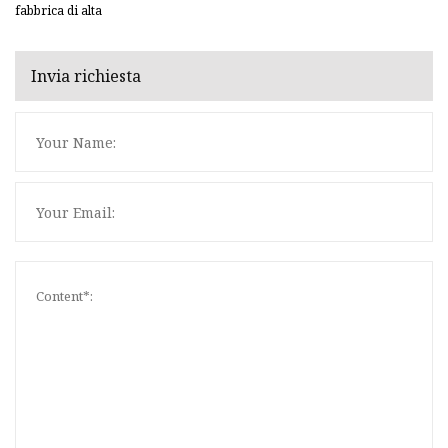
fabbrica di alta
Invia richiesta