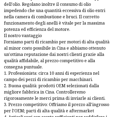
dell'olio. Regolano inoltre il consumo di olio
impedendo che una quantità eccessiva di olio entri
nella camera di combustione e bruci. Il corretto
funzionamento degli anelli è vitale per la massima
potenza ed efficienza del motore.
Il nostro vantaggio
Forniamo parti di ricambio per motori di alta qualità
al minor costo possibile in Cina e abbiamo ottenuto
un'ottima reputazione dai nostri clienti grazie alla
qualità affidabile, al prezzo competitivo e alla
consegna puntuale.
1. Professionista: circa 10 anni di esperienza nel
campo dei pezzi di ricambio per macchinari.
2. Buona qualità: prodotti OEM selezionati dalla
migliore fabbrica in Cina. Controlleremo
rigorosamente le merci prima di inviarle ai clienti.
3. Prezzo competitivo: Offriamo il prezzo all'ingrosso
per l'OEM; parti di alta qualità e aftermarket