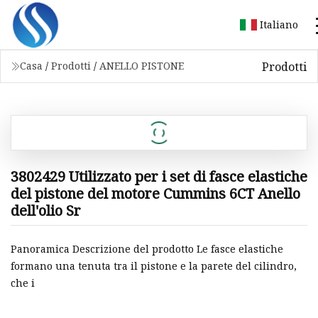
Italiano
Prodotti
Casa
/
Prodotti
/
ANELLO PISTONE
3802429 Utilizzato per i set di fasce elastiche
del pistone del motore Cummins 6CT Anello
dell'olio Sr
Panoramica Descrizione del prodotto Le fasce elastiche
formano una tenuta tra il pistone e la parete del cilindro,
che i