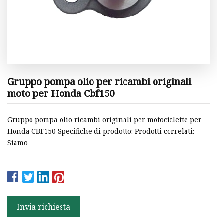
Gruppo pompa olio per ricambi originali
moto per Honda Cbf150
Gruppo pompa olio ricambi originali per motociclette per
Honda CBF150 Specifiche di prodotto: Prodotti correlati:
Siamo
Invia richiesta