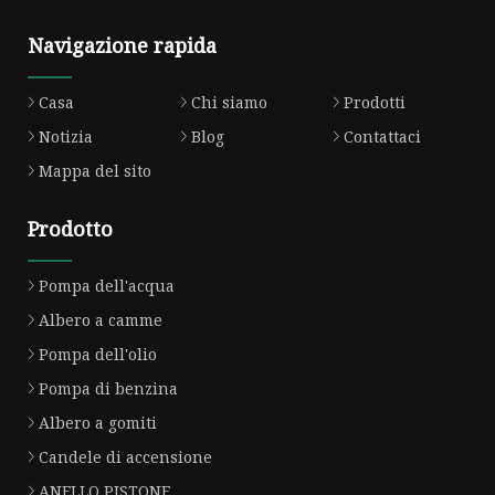
Navigazione rapida
Casa
Chi siamo
Prodotti
Notizia
Blog
Contattaci
Mappa del sito
Prodotto
Pompa dell'acqua
Albero a camme
Pompa dell'olio
Pompa di benzina
Albero a gomiti
Candele di accensione
ANELLO PISTONE