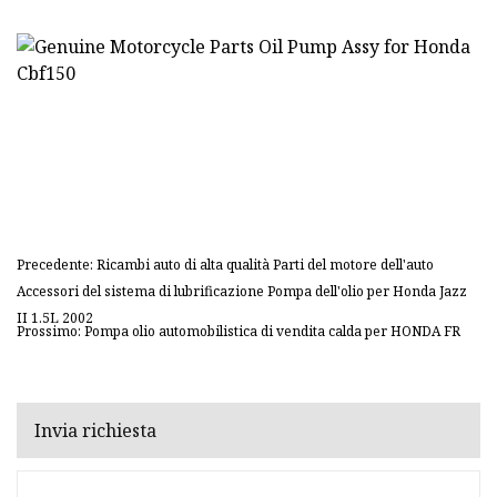
Precedente: Ricambi auto di alta qualità Parti del motore dell'auto
Accessori del sistema di lubrificazione Pompa dell'olio per Honda Jazz
II 1.5L 2002
Prossimo: Pompa olio automobilistica di vendita calda per HONDA FR
Invia richiesta