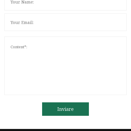
Inviare