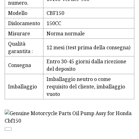
numero.
Modello
CBF150
Dislocamento
150CC
Misurare
Norma normale
Qualità
12 mesi (test prima della consegna)
garantita :
Entro 30-45 giorni dalla ricezione
Consegna
del deposito
Imballaggio neutro o come
Imballaggio
requisito del cliente, imballaggio
vuoto