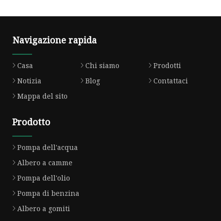
Navigazione rapida
Casa
Chi siamo
Prodotti
Notizia
Blog
Contattaci
Mappa del sito
Prodotto
Pompa dell'acqua
Albero a camme
Pompa dell'olio
Pompa di benzina
Albero a gomiti