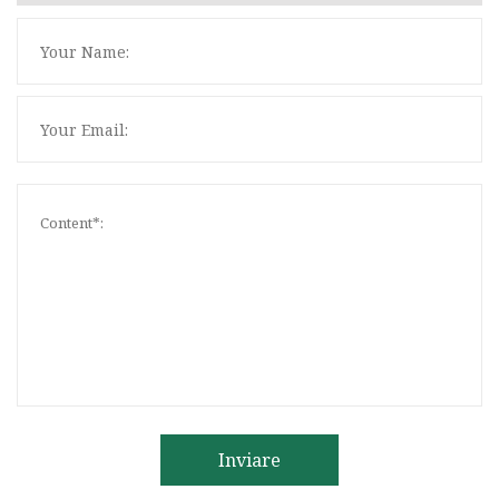
Inviare