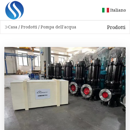
Italiano
Prodotti
Casa
/
Prodotti
/
Pompa dell'acqua