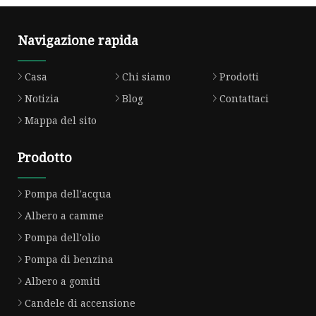
Navigazione rapida
Casa
Chi siamo
Prodotti
Notizia
Blog
Contattaci
Mappa del sito
Prodotto
Pompa dell'acqua
Albero a camme
Pompa dell'olio
Pompa di benzina
Albero a gomiti
Candele di accensione