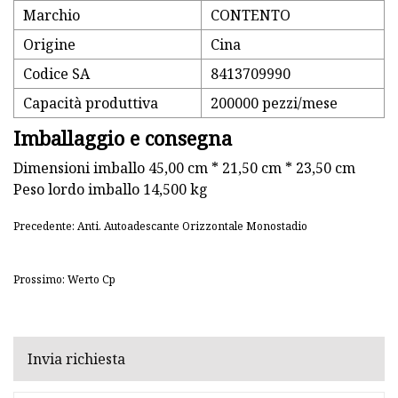
Marchio
CONTENTO
Origine
Cina
Codice SA
8413709990
Capacità produttiva
200000 pezzi/mese
Imballaggio e consegna
Dimensioni imballo 45,00 cm * 21,50 cm * 23,50 cm
Peso lordo imballo 14,500 kg
Precedente: Anti. Autoadescante Orizzontale Monostadio
Prossimo: Werto Cp
Invia richiesta