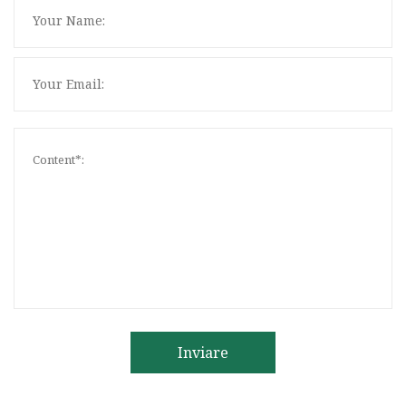
Inviare