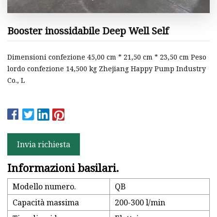
Booster inossidabile Deep Well Self
Dimensioni confezione 45,00 cm * 21,50 cm * 23,50 cm Peso
lordo confezione 14,500 kg Zhejiang Happy Pump Industry
Co., L
Invia richiesta
Informazioni basilari.
Modello numero.
QB
Capacità massima
200-300 l/min