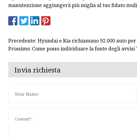
manutenzione aggiungerà più miglia al tuo fidato muli
Precedente: Hyundai e Kia richiamano 92.000 auto per r
Prossimo: Come posso individuare la fonte degli avvis
Invia richiesta