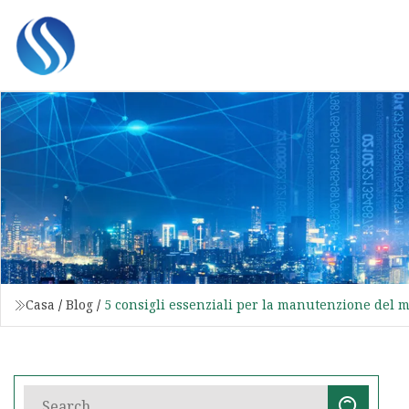
Casa
/
Blog
/
5 consigli essenziali per la manutenzione del m