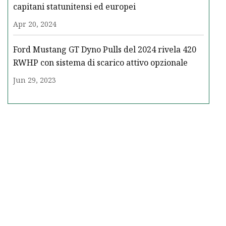
capitani statunitensi ed europei
Apr 20, 2024
Ford Mustang GT Dyno Pulls del 2024 rivela 420
RWHP con sistema di scarico attivo opzionale
Jun 29, 2023