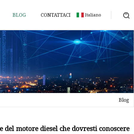
BLOG
CONTATTACI
Italiano
Blog
e del motore diesel che dovresti conoscere