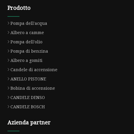
Prodotto
Pompa dell'acqua
Albero a camme
Pompa dell'olio
Pompa di benzina
Albero a gomiti
Candele di accensione
ANELLO PISTONE
Bobina di accensione
CANDELE DENSO
CANDELE BOSCH
Azienda partner