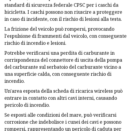
standard di sicurezza federale CPSC per i caschi da
bicicletta. I caschi possono non riuscire a proteggere
in caso di incidente, con il rischio di lesioni alla testa.
La frizione del veicolo può rompersi, provocando
l'espulsione di frammenti dal veicolo, con conseguente
rischio di incendio e lesioni.
Potrebbe verificarsi una perdita di carburante in
corrispondenza del connettore di uscita della pompa
del carburante sul serbatoio del carburante vicino a
una superficie calda, con conseguente rischio di
incendio.
Un'area esposta della scheda di ricarica wireless può
entrare in contatto con altri cavi interni, causando
pericolo di incendio.
Se esposti alle condizioni del mare, può verificarsi
corrosione che indebolisce i cunei dei cavi e possono
rompersi, rappresentando un pericolo di caduta per