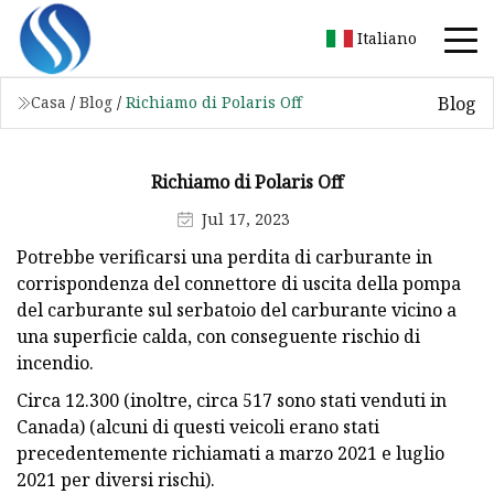
Italiano
Blog
Casa
/
Blog
/
Richiamo di Polaris Off
Richiamo di Polaris Off
Jul 17, 2023
Potrebbe verificarsi una perdita di carburante in
corrispondenza del connettore di uscita della pompa
del carburante sul serbatoio del carburante vicino a
una superficie calda, con conseguente rischio di
incendio.
Circa 12.300 (inoltre, circa 517 sono stati venduti in
Canada) (alcuni di questi veicoli erano stati
precedentemente richiamati a marzo 2021 e luglio
2021 per diversi rischi).