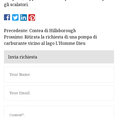
gli scalatori.
Precedente: Contea di Hillsborough
Prossimo: Ritirata la richiesta di una pompa di
carburante vicino al lago L'Homme Dieu
Invia richiesta