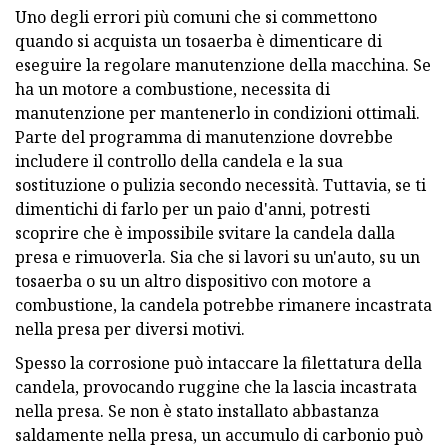
Uno degli errori più comuni che si commettono
quando si acquista un tosaerba è dimenticare di
eseguire la regolare manutenzione della macchina. Se
ha un motore a combustione, necessita di
manutenzione per mantenerlo in condizioni ottimali.
Parte del programma di manutenzione dovrebbe
includere il controllo della candela e la sua
sostituzione o pulizia secondo necessità. Tuttavia, se ti
dimentichi di farlo per un paio d'anni, potresti
scoprire che è impossibile svitare la candela dalla
presa e rimuoverla. Sia che si lavori su un'auto, su un
tosaerba o su un altro dispositivo con motore a
combustione, la candela potrebbe rimanere incastrata
nella presa per diversi motivi.
Spesso la corrosione può intaccare la filettatura della
candela, provocando ruggine che la lascia incastrata
nella presa. Se non è stato installato abbastanza
saldamente nella presa, un accumulo di carbonio può