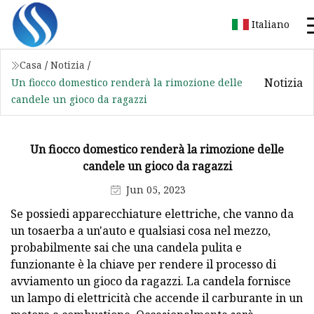
Italiano
Casa
/
Notizia
/
Notizia
Un fiocco domestico renderà la rimozione delle
candele un gioco da ragazzi
Un fiocco domestico renderà la rimozione delle
candele un gioco da ragazzi
Jun 05, 2023
Se possiedi apparecchiature elettriche, che vanno da
un tosaerba a un'auto e qualsiasi cosa nel mezzo,
probabilmente sai che una candela pulita e
funzionante è la chiave per rendere il processo di
avviamento un gioco da ragazzi. La candela fornisce
un lampo di elettricità che accende il carburante in un