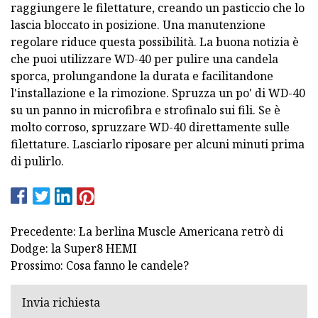
raggiungere le filettature, creando un pasticcio che lo
lascia bloccato in posizione. Una manutenzione
regolare riduce questa possibilità. La buona notizia è
che puoi utilizzare WD-40 per pulire una candela
sporca, prolungandone la durata e facilitandone
l'installazione e la rimozione. Spruzza un po' di WD-40
su un panno in microfibra e strofinalo sui fili. Se è
molto corroso, spruzzare WD-40 direttamente sulle
filettature. Lasciarlo riposare per alcuni minuti prima
di pulirlo.
Precedente: La berlina Muscle Americana retrò di
Dodge: la Super8 HEMI
Prossimo: Cosa fanno le candele?
Invia richiesta