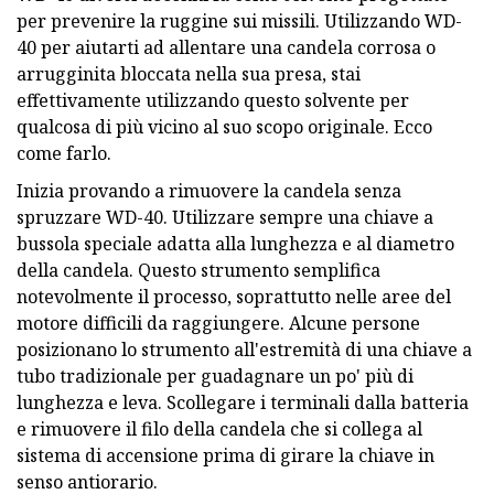
per prevenire la ruggine sui missili. Utilizzando WD-
40 per aiutarti ad allentare una candela corrosa o
arrugginita bloccata nella sua presa, stai
effettivamente utilizzando questo solvente per
qualcosa di più vicino al suo scopo originale. Ecco
come farlo.
Inizia provando a rimuovere la candela senza
spruzzare WD-40. Utilizzare sempre una chiave a
bussola speciale adatta alla lunghezza e al diametro
della candela. Questo strumento semplifica
notevolmente il processo, soprattutto nelle aree del
motore difficili da raggiungere. Alcune persone
posizionano lo strumento all'estremità di una chiave a
tubo tradizionale per guadagnare un po' più di
lunghezza e leva. Scollegare i terminali dalla batteria
e rimuovere il filo della candela che si collega al
sistema di accensione prima di girare la chiave in
senso antiorario.