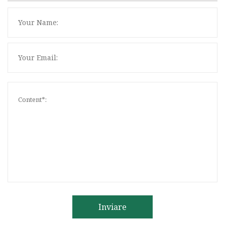
Inviare