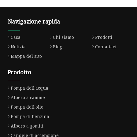
Navigazione rapida
Casa
Chi siamo
Prodotti
Notizia
Blog
Contattaci
Mappa del sito
Prodotto
Pompa dell'acqua
Albero a camme
Pompa dell'olio
Pompa di benzina
Albero a gomiti
Candele di accensione