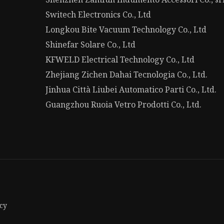
Switech Electronics Co., Ltd
Longkou Bite Vacuum Technology Co., Ltd
Shinefar Solare Co., Ltd
KFWELD Electrical Technology Co., Ltd
Zhejiang Zichen Dahai Tecnologia Co., Ltd.
Jinhua Città Liubei Automatico Parti Co., Ltd.
Guangzhou Ruoia Vetro Prodotti Co., Ltd.
cy