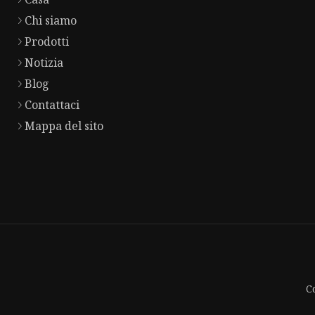
Chi siamo
Prodotti
Notizia
Blog
Contattaci
Mappa del sito
Co