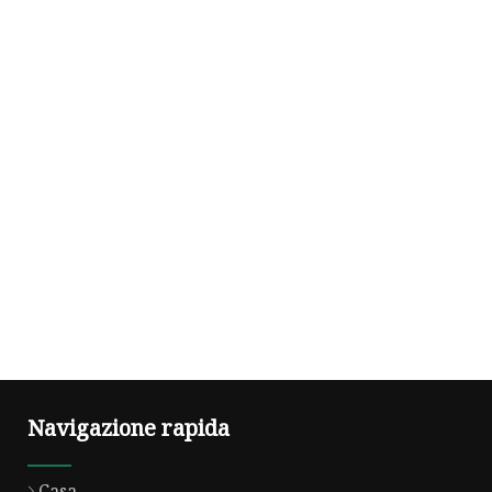
Navigazione rapida
Casa