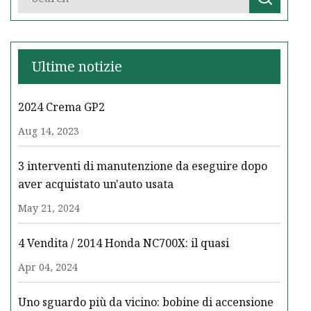
Ultime notizie
2024 Crema GP2
Aug 14, 2023
3 interventi di manutenzione da eseguire dopo
aver acquistato un'auto usata
May 21, 2024
4 Vendita / 2014 Honda NC700X: il quasi
Apr 04, 2024
Uno sguardo più da vicino: bobine di accensione