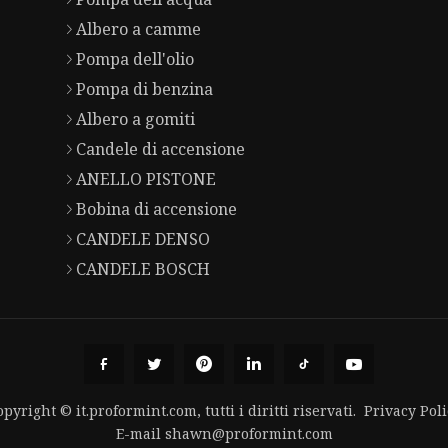
Albero a camme
Pompa dell'olio
Pompa di benzina
Albero a gomiti
Candele di accensione
ANELLO PISTONE
Bobina di accensione
CANDELE DENSO
CANDELE BOSCH
pyright © it.proformint.com, tutti i diritti riservati.
Privacy Poli
E-mail
shawn@proformint.com