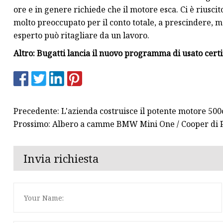
ore e in genere richiede che il motore esca. Ci è riuscit
molto preoccupato per il conto totale, a prescindere,
esperto può ritagliare da un lavoro.
Altro: Bugatti lancia il nuovo programma di usato cert
Precedente: L'azienda costruisce il potente motore 500
Prossimo: Albero a camme BMW Mini One / Cooper di 
Invia richiesta