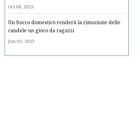
Oct 08, 2023
Un fiocco domestico renderà la rimozione delle
candele un gioco da ragazzi
Jun 05, 2023